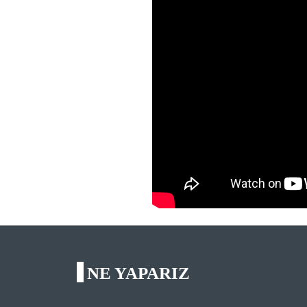
NE YAPARIZ