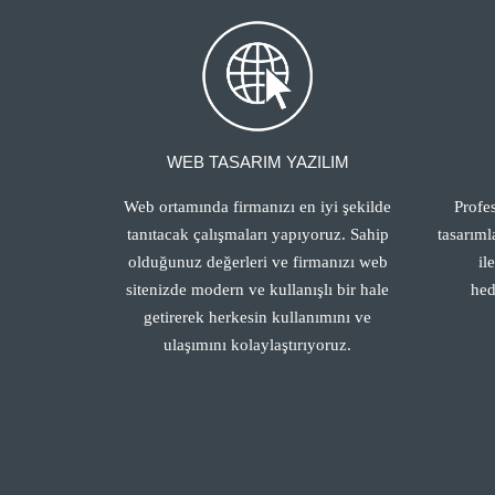
WEB TASARIM YAZILIM
Web ortamında firmanızı en iyi şekilde
Profe
tanıtacak çalışmaları yapıyoruz. Sahip
tasarıml
olduğunuz değerleri ve firmanızı web
il
sitenizde modern ve kullanışlı bir hale
hed
getirerek herkesin kullanımını ve
ulaşımını kolaylaştırıyoruz.